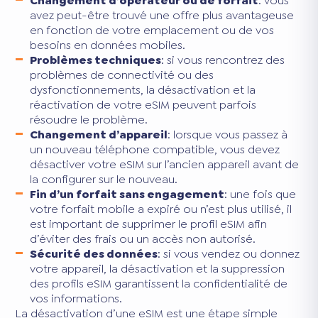
Changement d’opérateur ou de forfait
: vous
avez peut-être trouvé une offre plus avantageuse
en fonction de votre emplacement ou de vos
besoins en données mobiles.
Problèmes techniques
: si vous rencontrez des
problèmes de connectivité ou des
dysfonctionnements, la désactivation et la
réactivation de votre eSIM peuvent parfois
résoudre le problème.
Changement d’appareil
: lorsque vous passez à
un nouveau téléphone compatible, vous devez
désactiver votre eSIM sur l’ancien appareil avant de
la configurer sur le nouveau.
Fin d’un forfait sans engagement
: une fois que
votre forfait mobile a expiré ou n’est plus utilisé, il
est important de supprimer le profil eSIM afin
d’éviter des frais ou un accès non autorisé.
Sécurité des données
: si vous vendez ou donnez
votre appareil, la désactivation et la suppression
des profils eSIM garantissent la confidentialité de
vos informations.
La désactivation d’une eSIM est une étape simple