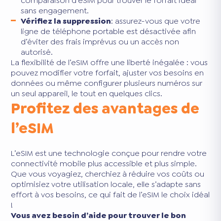
comparaison d’eSIM pour trouver le forfait idéal
sans engagement.
Vérifiez la suppression
: assurez-vous que votre
ligne de téléphone portable est désactivée afin
d’éviter des frais imprévus ou un accès non
autorisé.
La flexibilité de l’eSIM offre une liberté inégalée : vous
pouvez modifier votre forfait, ajuster vos besoins en
données ou même configurer plusieurs numéros sur
un seul appareil, le tout en quelques clics.
Profitez des avantages de
l’eSIM
L’eSIM est une technologie conçue pour rendre votre
connectivité mobile plus accessible et plus simple.
Que vous voyagiez, cherchiez à réduire vos coûts ou
optimisiez votre utilisation locale, elle s’adapte sans
effort à vos besoins, ce qui fait de l’eSIM le choix idéal
!
Vous avez besoin d’aide pour trouver le bon