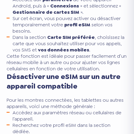
Android, puis à «
Connexions
» et sélectionnez «
Gestionnaire de cartes SIM
».
Sur cet écran, vous pouvez activer ou désactiver
temporairement votre
profil eSIM
selon vos
besoins.
Dans la section
Carte SIM préférée
, choisissez la
carte que vous souhaitez utiliser pour vos appels,
vos SMS et
vos données mobiles
.
Cette fonction est idéale pour passer facilement d’un
réseau mobile à un autre ou pour ajuster vos lignes
cellulaires en fonction de votre utilisation.
Désactiver une eSIM sur un autre
appareil compatible
Pour les montres connectées, les tablettes ou autres
appareils, voici une méthode générale :
Accédez aux paramètres réseau ou cellulaires de
l’appareil.
Recherchez votre profil eSIM dans la section
dédiée.