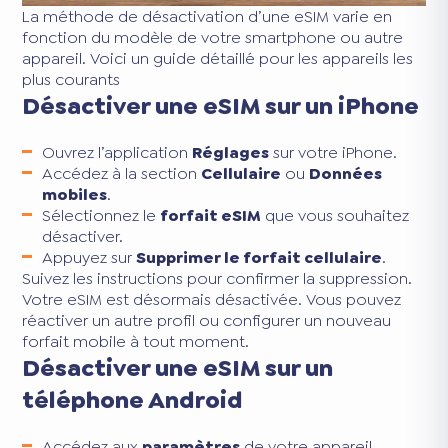
La méthode de désactivation d’une eSIM varie en
fonction du modèle de votre smartphone ou autre
appareil. Voici un guide détaillé pour les appareils les
plus courants
Désactiver une eSIM sur un iPhone
Ouvrez l’application
Réglages
sur votre iPhone.
Accédez à la section
Cellulaire
ou
Données
mobiles
.
Sélectionnez le
forfait eSIM
que vous souhaitez
désactiver.
Appuyez sur
Supprimer le forfait cellulaire
.
Suivez les instructions pour confirmer la suppression.
Votre eSIM est désormais désactivée. Vous pouvez
réactiver un autre profil ou configurer un nouveau
forfait mobile à tout moment.
Désactiver une eSIM sur un
téléphone Android
Accédez aux
paramètres
de votre appareil