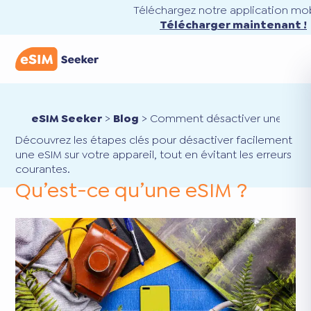
Téléchargez notre application mob
Télécharger maintenant !
eSIM Seeker
>
Blog
>
Comment désactiver une eSIM
Découvrez les étapes clés pour désactiver facilement
une eSIM sur votre appareil, tout en évitant les erreurs
courantes.
Qu’est-ce qu’une eSIM ?