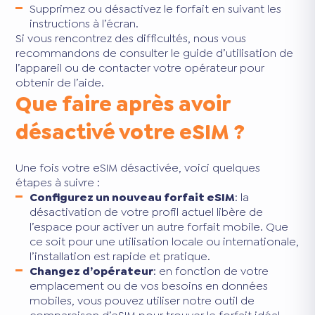
Supprimez ou désactivez le forfait en suivant les
instructions à l’écran.
Si vous rencontrez des difficultés, nous vous
recommandons de consulter le guide d’utilisation de
l’appareil ou de contacter votre opérateur pour
obtenir de l’aide.
Que faire après avoir
désactivé votre eSIM ?
Une fois votre eSIM désactivée, voici quelques
étapes à suivre :
Configurez un nouveau forfait eSIM
: la
désactivation de votre profil actuel libère de
l’espace pour activer un autre forfait mobile. Que
ce soit pour une utilisation locale ou internationale,
l’installation est rapide et pratique.
Changez d’opérateur
: en fonction de votre
emplacement ou de vos besoins en données
mobiles, vous pouvez utiliser notre outil de