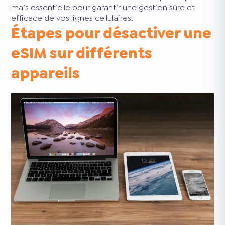
mais essentielle pour garantir une gestion sûre et
efficace de vos lignes cellulaires.
Étapes pour désactiver une
eSIM sur différents
appareils