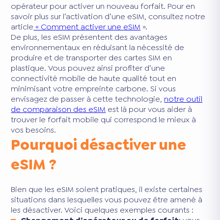
opérateur pour activer un nouveau forfait. Pour en
savoir plus sur l’activation d’une eSIM, consultez notre
article
« Comment activer une eSIM
».
De plus, les eSIM présentent des avantages
environnementaux en réduisant la nécessité de
produire et de transporter des cartes SIM en
plastique. Vous pouvez ainsi profiter d’une
connectivité mobile de haute qualité tout en
minimisant votre empreinte carbone. Si vous
envisagez de passer à cette technologie,
notre outil
de comparaison des eSIM
est là pour vous aider à
trouver le forfait mobile qui correspond le mieux à
vos besoins.
Pourquoi désactiver une
eSIM ?
Bien que les eSIM soient pratiques, il existe certaines
situations dans lesquelles vous pouvez être amené à
les désactiver. Voici quelques exemples courants :