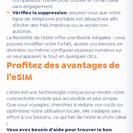
comparaison d’eSIM pour trouver le forfait idéal
sans engagement.
Vérifiez la suppression
: assurez-vous que votre
ligne de téléphone portable est désactivée afin
d’éviter des frais imprévus ou un accès non
autorisé.
La flexibilité de l’eSIM offre une liberté inégalée : vous
pouvez modifier votre forfait, ajuster vos besoins en
données ou même configurer plusieurs numéros sur
un seul appareil, le tout en quelques clics.
Profitez des avantages de
l’eSIM
L’eSIM est une technologie conçue pour rendre votre
connectivité mobile plus accessible et plus simple.
Que vous voyagiez, cherchiez à réduire vos coûts ou
optimisiez votre utilisation locale, elle s’adapte sans
effort à vos besoins, ce qui fait de l’eSIM le choix idéal
!
Vous avez besoin d’aide pour trouver le bon