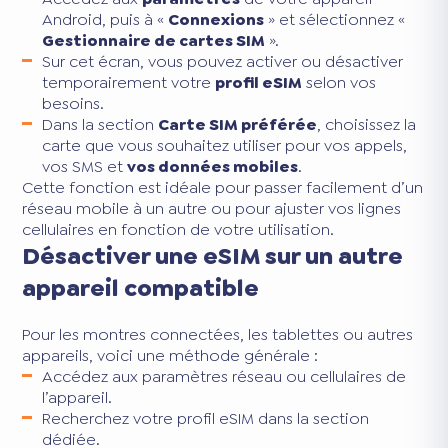
Android, puis à «
Connexions
» et sélectionnez «
Gestionnaire de cartes SIM
».
Sur cet écran, vous pouvez activer ou désactiver
temporairement votre
profil eSIM
selon vos
besoins.
Dans la section
Carte SIM préférée
, choisissez la
carte que vous souhaitez utiliser pour vos appels,
vos SMS et
vos données mobiles
.
Cette fonction est idéale pour passer facilement d’un
réseau mobile à un autre ou pour ajuster vos lignes
cellulaires en fonction de votre utilisation.
Désactiver une eSIM sur un autre
appareil compatible
Pour les montres connectées, les tablettes ou autres
appareils, voici une méthode générale :
Accédez aux paramètres réseau ou cellulaires de
l’appareil.
Recherchez votre profil eSIM dans la section
dédiée.