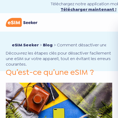
Téléchargez notre application mob
Télécharger maintenant !
eSIM Seeker
>
Blog
>
Comment désactiver une eSIM
Découvrez les étapes clés pour désactiver facilement
une eSIM sur votre appareil, tout en évitant les erreurs
courantes.
Qu’est-ce qu’une eSIM ?