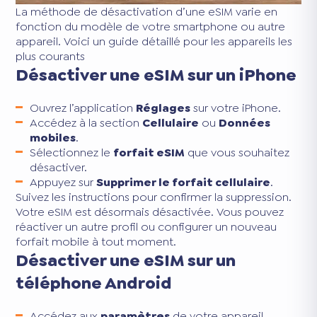
La méthode de désactivation d’une eSIM varie en
fonction du modèle de votre smartphone ou autre
appareil. Voici un guide détaillé pour les appareils les
plus courants
Désactiver une eSIM sur un iPhone
Ouvrez l’application
Réglages
sur votre iPhone.
Accédez à la section
Cellulaire
ou
Données
mobiles
.
Sélectionnez le
forfait eSIM
que vous souhaitez
désactiver.
Appuyez sur
Supprimer le forfait cellulaire
.
Suivez les instructions pour confirmer la suppression.
Votre eSIM est désormais désactivée. Vous pouvez
réactiver un autre profil ou configurer un nouveau
forfait mobile à tout moment.
Désactiver une eSIM sur un
téléphone Android
Accédez aux
paramètres
de votre appareil