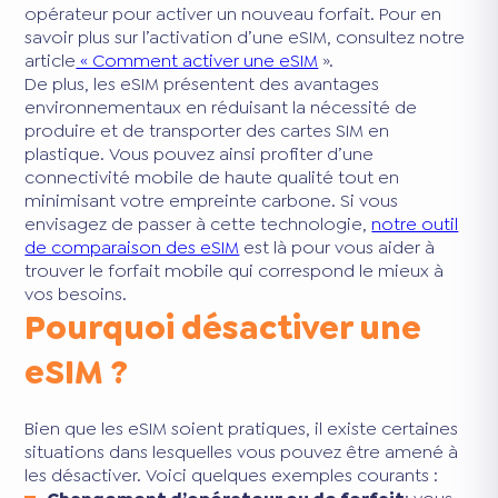
opérateur pour activer un nouveau forfait. Pour en
savoir plus sur l’activation d’une eSIM, consultez notre
article
« Comment activer une eSIM
».
De plus, les eSIM présentent des avantages
environnementaux en réduisant la nécessité de
produire et de transporter des cartes SIM en
plastique. Vous pouvez ainsi profiter d’une
connectivité mobile de haute qualité tout en
minimisant votre empreinte carbone. Si vous
envisagez de passer à cette technologie,
notre outil
de comparaison des eSIM
est là pour vous aider à
trouver le forfait mobile qui correspond le mieux à
vos besoins.
Pourquoi désactiver une
eSIM ?
Bien que les eSIM soient pratiques, il existe certaines
situations dans lesquelles vous pouvez être amené à
les désactiver. Voici quelques exemples courants :