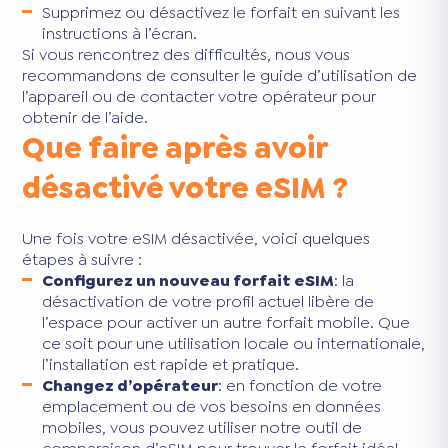
Supprimez ou désactivez le forfait en suivant les
instructions à l’écran.
Si vous rencontrez des difficultés, nous vous
recommandons de consulter le guide d’utilisation de
l’appareil ou de contacter votre opérateur pour
obtenir de l’aide.
Que faire après avoir
désactivé votre eSIM ?
Une fois votre eSIM désactivée, voici quelques
étapes à suivre :
Configurez un nouveau forfait eSIM
: la
désactivation de votre profil actuel libère de
l’espace pour activer un autre forfait mobile. Que
ce soit pour une utilisation locale ou internationale,
l’installation est rapide et pratique.
Changez d’opérateur
: en fonction de votre
emplacement ou de vos besoins en données
mobiles, vous pouvez utiliser notre outil de