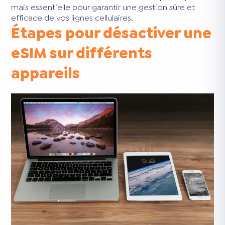
mais essentielle pour garantir une gestion sûre et
efficace de vos lignes cellulaires.
Étapes pour désactiver une
eSIM sur différents
appareils