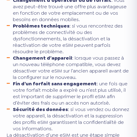
Changement d’opérateur ou de forfait
: vous
avez peut-être trouvé une offre plus avantageuse
en fonction de votre emplacement ou de vos
besoins en données mobiles.
Problèmes techniques
: si vous rencontrez des
problèmes de connectivité ou des
dysfonctionnements, la désactivation et la
réactivation de votre eSIM peuvent parfois
résoudre le problème.
Changement d’appareil
: lorsque vous passez à
un nouveau téléphone compatible, vous devez
désactiver votre eSIM sur l’ancien appareil avant de
la configurer sur le nouveau.
Fin d’un forfait sans engagement
: une fois que
votre forfait mobile a expiré ou n’est plus utilisé, il
est important de supprimer le profil eSIM afin
d’éviter des frais ou un accès non autorisé.
Sécurité des données
: si vous vendez ou donnez
votre appareil, la désactivation et la suppression
des profils eSIM garantissent la confidentialité de
vos informations.
La désactivation d’une eSIM est une étape simple