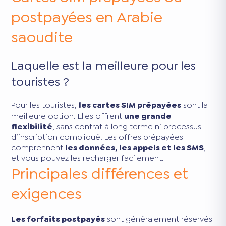
postpayées en Arabie
saoudite
Laquelle est la meilleure pour les
touristes ?
Pour les touristes,
les cartes SIM prépayées
sont la
meilleure option. Elles offrent
une grande
flexibilité
, sans contrat à long terme ni processus
d’inscription compliqué. Les offres prépayées
comprennent
les données, les appels et les SMS
,
et vous pouvez les recharger facilement.
Principales différences et
exigences
Les forfaits postpayés
sont généralement réservés