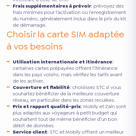
Frais supplémentaires à prévoir
: prévoyez des
frais minimes pour l’activation ou l’enregistrement
du numéro, généralement inclus dans le prix du kit
de démarrage.
Choisir la carte SIM adaptée
à vos besoins
Utilisation internationale et itinérance
:
certaines cartes prépayées offrent l’itinérance
dans les pays voisins, mais vérifiez les tarifs avant
de les activer.
Couverture et fiabilité
: choisissez STC si vous
souhaitez bénéficier de la meilleure couverture
réseau, en particulier dans les zones reculées.
Prix et rapport qualité-prix
: Mobily et Zain sont
plus adaptés aux voyageurs à petit budget qui
souhaitent tout de même bénéficier d’un bon
débit de données.
Service client
: STC et Mobily offrent un meilleur