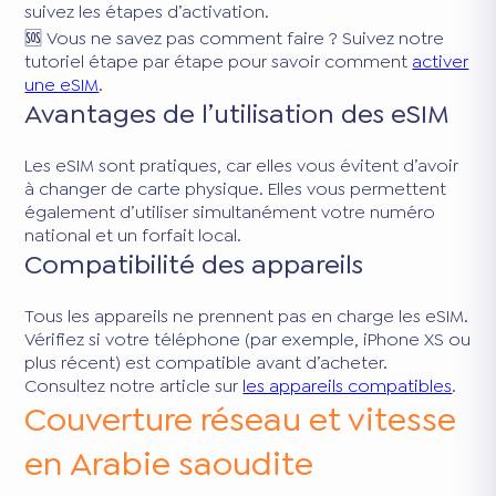
suivez les étapes d’activation.
🆘 Vous ne savez pas comment faire ? Suivez notre
tutoriel étape par étape pour savoir comment
activer
une eSIM
.
Avantages de l’utilisation des eSIM
Les eSIM sont pratiques, car elles vous évitent d’avoir
à changer de carte physique. Elles vous permettent
également d’utiliser simultanément votre numéro
national et un forfait local.
Compatibilité des appareils
Tous les appareils ne prennent pas en charge les eSIM.
Vérifiez si votre téléphone (par exemple, iPhone XS ou
plus récent) est compatible avant d’acheter.
Consultez notre article sur
les appareils compatibles
.
Couverture réseau et vitesse
en Arabie saoudite