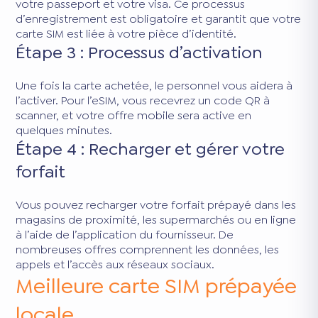
votre passeport et votre visa. Ce processus
d’enregistrement est obligatoire et garantit que votre
carte SIM est liée à votre pièce d’identité.
Étape 3 : Processus d’activation
Une fois la carte achetée, le personnel vous aidera à
l’activer. Pour l’eSIM, vous recevrez un code QR à
scanner, et votre offre mobile sera active en
quelques minutes.
Étape 4 : Recharger et gérer votre
forfait
Vous pouvez recharger votre forfait prépayé dans les
magasins de proximité, les supermarchés ou en ligne
à l’aide de l’application du fournisseur. De
nombreuses offres comprennent les données, les
appels et l’accès aux réseaux sociaux.
Meilleure carte SIM prépayée
locale