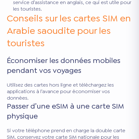
service d’assistance en anglais, ce qui est utile pour
les touristes.
Conseils sur les cartes SIM en
Arabie saoudite pour les
touristes
Économiser les données mobiles
pendant vos voyages
Utilisez des cartes hors ligne et téléchargez les
applications à l’avance pour économiser vos
données.
Passer d’une eSIM à une carte SIM
physique
Si votre téléphone prend en charge la double carte
SIM, conservez votre carte SIM nationale pour les