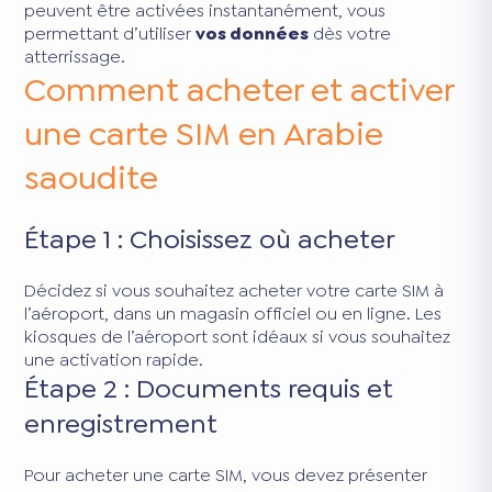
peuvent être activées instantanément, vous
permettant d’utiliser
vos données
dès votre
atterrissage.
Comment acheter et activer
une carte SIM en Arabie
saoudite
Étape 1 : Choisissez où acheter
Décidez si vous souhaitez acheter votre carte SIM à
l’aéroport, dans un magasin officiel ou en ligne. Les
kiosques de l’aéroport sont idéaux si vous souhaitez
une activation rapide.
Étape 2 : Documents requis et
enregistrement
Pour acheter une carte SIM, vous devez présenter