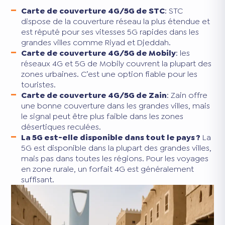
Carte de couverture 4G/5G de STC
: STC
dispose de la couverture réseau la plus étendue et
est réputé pour ses vitesses 5G rapides dans les
grandes villes comme Riyad et Djeddah.
Carte de couverture 4G/5G de Mobily
: les
réseaux 4G et 5G de Mobily couvrent la plupart des
zones urbaines. C’est une option fiable pour les
touristes.
Carte de couverture 4G/5G de Zain
: Zain offre
une bonne couverture dans les grandes villes, mais
le signal peut être plus faible dans les zones
désertiques reculées.
La 5G est-elle disponible dans tout le pays ?
La
5G est disponible dans la plupart des grandes villes,
mais pas dans toutes les régions. Pour les voyages
en zone rurale, un forfait 4G est généralement
suffisant.