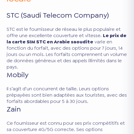
STC (Saudi Telecom Company)
STC est le fournisseur de réseau le plus populaire et
offre une excellente couverture et vitesse.
Le prix de
la carte SIM STC en Arabie saoudite
varie en
fonction du forfait, avec des options pour 7 jours, 14
jours ou un mois. Les forfaits comprennent un volume
de données généreux et des appels illimités dans le
pays.
Mobily
Il s’agit d’un concurrent de taille. Leurs options
prépayées sont bien adaptées aux touristes, avec des
forfaits abordables pour 5 à 30 jours.
Zain
Ce fournisseur est connu pour ses prix compétitifs et
sa couverture 4G/5G correcte. Ses options