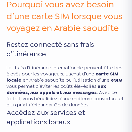
Pourquoi vous avez besoin
d’une carte SIM lorsque vous
voyagez en Arabie saoudite
Restez connecté sans frais
d’itinérance
Les frais d’itinérance internationale peuvent être très
élevés pour les voyageurs. L’achat d’une
carte SIM
locale
en Arabie saoudite ou l’utilisation d’une
eSIM
vous permet d’éviter les coûts élevés liés
aux
données, aux appels et aux messages
. Avec ce
forfait, vous bénéficiez d’une meilleure couverture et
d’un prix inférieur par Go de données.
Accédez aux services et
applications locaux