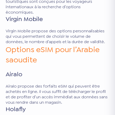
touristiques sont conçues pour les voyageurs
internationaux à la recherche d’options
économiques.
Virgin Mobile
Virgin Mobile propose des options personnalisables
qui vous permettent de choisir le volume de
données, le nombre d’appels et la durée de validité.
Options eSIM pour l’Arabie
saoudite
Airalo
Airalo propose des forfaits eSIM qui peuvent être
achetés en ligne. Il vous suffit de télécharger le profil
et de profiter d’un accès immédiat aux données sans
vous rendre dans un magasin.
Holafly