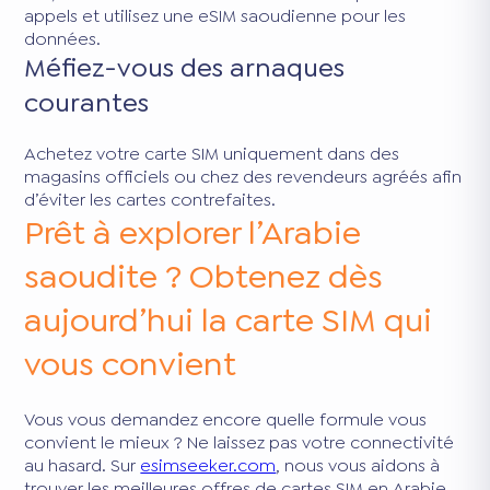
appels et utilisez une eSIM saoudienne pour les
données.
Méfiez-vous des arnaques
courantes
Achetez votre carte SIM uniquement dans des
magasins officiels ou chez des revendeurs agréés afin
d’éviter les cartes contrefaites.
Prêt à explorer l’Arabie
saoudite ? Obtenez dès
aujourd’hui la carte SIM qui
vous convient
Vous vous demandez encore quelle formule vous
convient le mieux ? Ne laissez pas votre connectivité
au hasard. Sur
esimseeker.com
, nous vous aidons à
trouver les meilleures offres de cartes SIM en Arabie