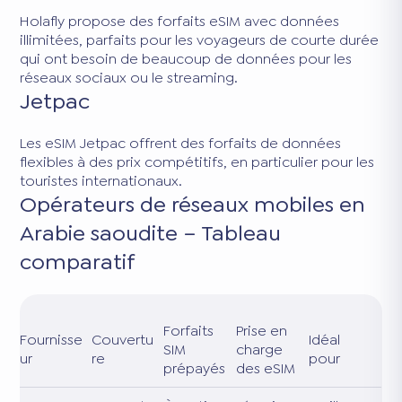
Holafly propose des forfaits eSIM avec données
illimitées, parfaits pour les voyageurs de courte durée
qui ont besoin de beaucoup de données pour les
réseaux sociaux ou le streaming.
Jetpac
Les eSIM Jetpac offrent des forfaits de données
flexibles à des prix compétitifs, en particulier pour les
touristes internationaux.
Opérateurs de réseaux mobiles en
Arabie saoudite – Tableau
comparatif
Forfaits
Prise en
Fournisse
Couvertu
Idéal
SIM
charge
ur
re
pour
prépayés
des eSIM